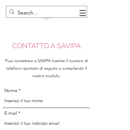
CONTATTO A SAVIPA
Puoi contattare a SAVIPA tramite il numero di
telefono riportato di seguito o compilando il
nostro modulo.
Nome
E-mail