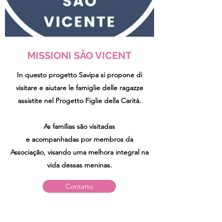
MISSIONI SÃO VICENT
In questo progetto Savipa si propone di
visitare e aiutare le famiglie delle ragazze
assistite nel Progetto Figlie della Carità.
As famílias são visitadas
e acompanhadas por membros da
Associação, visando uma melhora integral na
vida dessas meninas.
Contatto