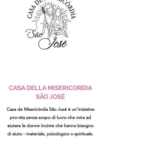
CASA DELLA MISERICORDIA
SÃO JOSÉ
Casa de Misericórdia São José è un'iniziativa
pro-vita senza scopo di lucro che mira ad
aiutare le donne incinte che hanno bisogno
di aiuto - materiale, psicologico o spirituale.