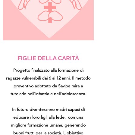
FIGLIE DELLA CARITÀ
Progetto finalizzato alla formazione di
ragazze vulnerabili dai 6 ai 12 anni. Il metodo
preventivo adottato da Savipa mira a
tutelarle nell'infanzia e nell'adolescenza.
In futuro diventeranno madri capaci di
educare i loro figli alla fede, con una
migliore formazione umana, generando
buoni frutti per la società. L'obiettivo