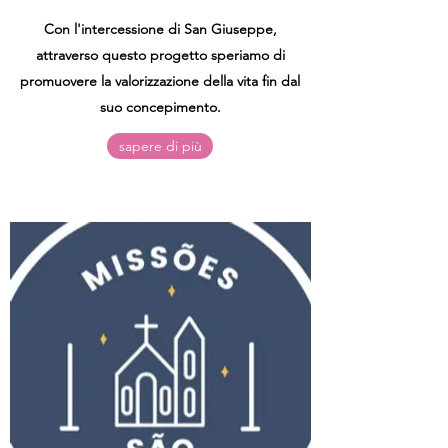
Con l'intercessione di San Giuseppe,
attraverso questo progetto speriamo di
promuovere la valorizzazione della vita fin dal
suo concepimento.
sapere di più