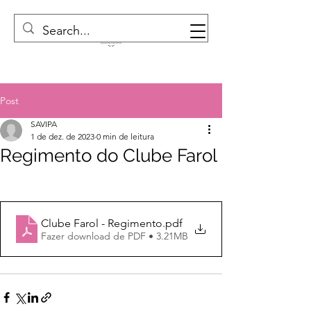
Post
SAVIPA
1 de dez. de 2023
0 min de leitura
Regimento do Clube Farol
Clube Farol - Regimento
.pdf
Fazer download de PDF • 3.21MB