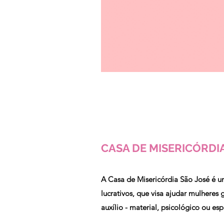
CASA DE MISERICÓRDI
A Casa de Misericórdia São José é um
lucrativos, que visa ajudar mulheres
auxílio - material, psicológico ou espi